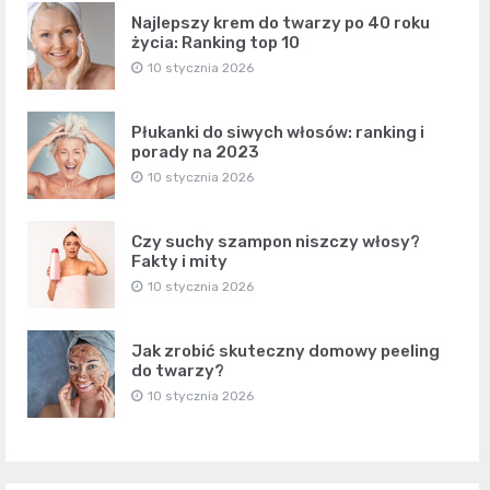
Najlepszy krem do twarzy po 40 roku
życia: Ranking top 10
10 stycznia 2026
Płukanki do siwych włosów: ranking i
porady na 2023
10 stycznia 2026
Czy suchy szampon niszczy włosy?
Fakty i mity
10 stycznia 2026
Jak zrobić skuteczny domowy peeling
do twarzy?
10 stycznia 2026