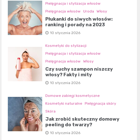
Pielęgnacja i stylizacja włosów
Pielęgnacja włosów
Uroda
Włosy
Płukanki do siwych włosów:
ranking i porady na 2023
10 stycznia 2026
Kosmetyki do stylizacji
Pielęgnacja i stylizacja włosów
Pielęgnacja włosów
Włosy
Czy suchy szampon niszczy
włosy? Fakty i mity
10 stycznia 2026
Domowe zabiegi kosmetyczne
Kosmetyki naturalne
Pielęgnacja skóry
Skóra
Jak zrobić skuteczny domowy
peeling do twarzy?
10 stycznia 2026