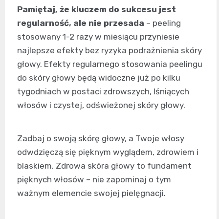
Pamiętaj, że kluczem do sukcesu jest
regularność, ale nie przesada
– peeling
stosowany 1-2 razy w miesiącu przyniesie
najlepsze efekty bez ryzyka podrażnienia skóry
głowy. Efekty regularnego stosowania peelingu
do skóry głowy będą widoczne już po kilku
tygodniach w postaci zdrowszych, lśniących
włosów i czystej, odświeżonej skóry głowy.
Zadbaj o swoją skórę głowy, a Twoje włosy
odwdzięczą się pięknym wyglądem, zdrowiem i
blaskiem. Zdrowa skóra głowy to fundament
pięknych włosów – nie zapominaj o tym
ważnym elemencie swojej pielęgnacji.