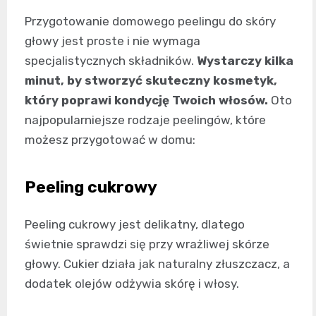
Przygotowanie domowego peelingu do skóry
głowy jest proste i nie wymaga
specjalistycznych składników.
Wystarczy kilka
minut, by stworzyć skuteczny kosmetyk,
który poprawi kondycję Twoich włosów.
Oto
najpopularniejsze rodzaje peelingów, które
możesz przygotować w domu:
Peeling cukrowy
Peeling cukrowy jest delikatny, dlatego
świetnie sprawdzi się przy wrażliwej skórze
głowy. Cukier działa jak naturalny złuszczacz, a
dodatek olejów odżywia skórę i włosy.