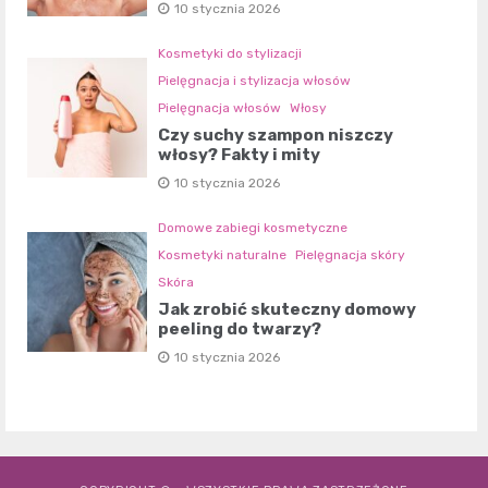
10 stycznia 2026
Kosmetyki do stylizacji
Pielęgnacja i stylizacja włosów
Pielęgnacja włosów
Włosy
Czy suchy szampon niszczy
włosy? Fakty i mity
10 stycznia 2026
Domowe zabiegi kosmetyczne
Kosmetyki naturalne
Pielęgnacja skóry
Skóra
Jak zrobić skuteczny domowy
peeling do twarzy?
10 stycznia 2026