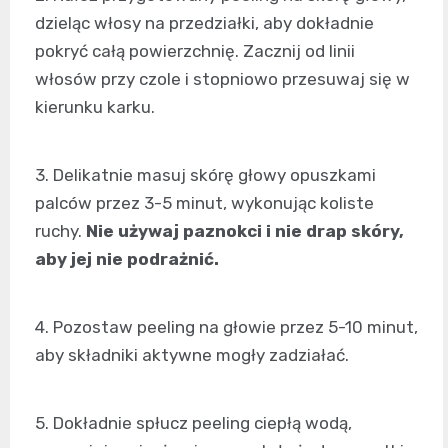
dzieląc włosy na przedziałki, aby dokładnie
pokryć całą powierzchnię. Zacznij od linii
włosów przy czole i stopniowo przesuwaj się w
kierunku karku.
3. Delikatnie masuj skórę głowy opuszkami
palców przez 3-5 minut, wykonując koliste
ruchy.
Nie używaj paznokci i nie drap skóry,
aby jej nie podrażnić.
4. Pozostaw peeling na głowie przez 5-10 minut,
aby składniki aktywne mogły zadziałać.
5. Dokładnie spłucz peeling ciepłą wodą,