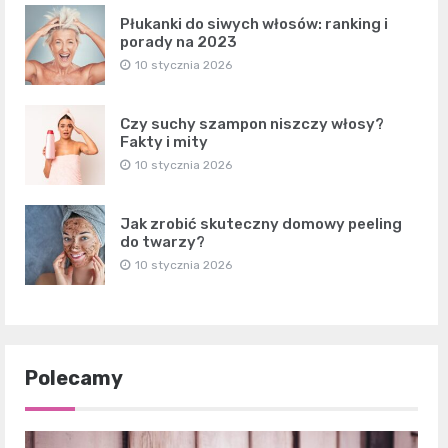
Płukanki do siwych włosów: ranking i
porady na 2023
10 stycznia 2026
Czy suchy szampon niszczy włosy?
Fakty i mity
10 stycznia 2026
Jak zrobić skuteczny domowy peeling
do twarzy?
10 stycznia 2026
Polecamy