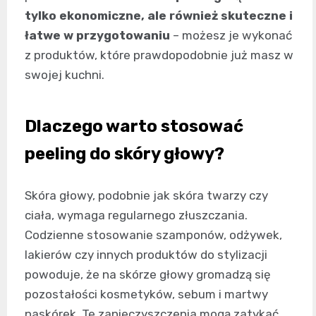
tylko ekonomiczne, ale również skuteczne i
łatwe w przygotowaniu
– możesz je wykonać
z produktów, które prawdopodobnie już masz w
swojej kuchni.
Dlaczego warto stosować
peeling do skóry głowy?
Skóra głowy, podobnie jak skóra twarzy czy
ciała, wymaga regularnego złuszczania.
Codzienne stosowanie szamponów, odżywek,
lakierów czy innych produktów do stylizacji
powoduje, że na skórze głowy gromadzą się
pozostałości kosmetyków, sebum i martwy
naskórek. Te zanieczyszczenia mogą zatykać