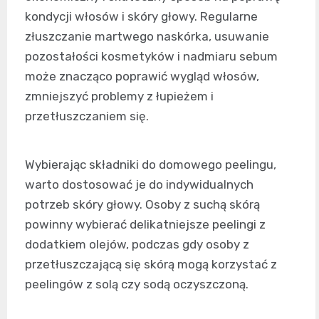
kondycji włosów i skóry głowy. Regularne
złuszczanie martwego naskórka, usuwanie
pozostałości kosmetyków i nadmiaru sebum
może znacząco poprawić wygląd włosów,
zmniejszyć problemy z łupieżem i
przetłuszczaniem się.
Wybierając składniki do domowego peelingu,
warto dostosować je do indywidualnych
potrzeb skóry głowy. Osoby z suchą skórą
powinny wybierać delikatniejsze peelingi z
dodatkiem olejów, podczas gdy osoby z
przetłuszczającą się skórą mogą korzystać z
peelingów z solą czy sodą oczyszczoną.