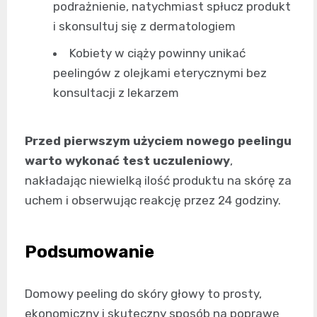
podrażnienie, natychmiast spłucz produkt
i skonsultuj się z dermatologiem
Kobiety w ciąży powinny unikać
peelingów z olejkami eterycznymi bez
konsultacji z lekarzem
Przed pierwszym użyciem nowego peelingu
warto wykonać test uczuleniowy
,
nakładając niewielką ilość produktu na skórę za
uchem i obserwując reakcję przez 24 godziny.
Podsumowanie
Domowy peeling do skóry głowy to prosty,
ekonomiczny i skuteczny sposób na poprawę