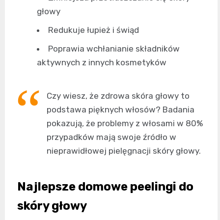
głowy
Redukuje łupież i świąd
Poprawia wchłanianie składników
aktywnych z innych kosmetyków
Czy wiesz, że zdrowa skóra głowy to
podstawa pięknych włosów? Badania
pokazują, że problemy z włosami w 80%
przypadków mają swoje źródło w
nieprawidłowej pielęgnacji skóry głowy.
Najlepsze domowe peelingi do
skóry głowy