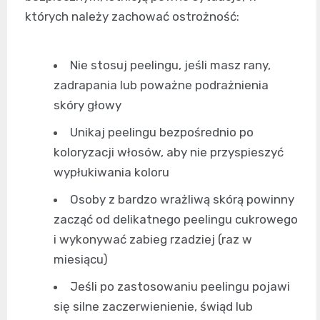
których należy zachować ostrożność:
Nie stosuj peelingu, jeśli masz rany,
zadrapania lub poważne podrażnienia
skóry głowy
Unikaj peelingu bezpośrednio po
koloryzacji włosów, aby nie przyspieszyć
wypłukiwania koloru
Osoby z bardzo wrażliwą skórą powinny
zacząć od delikatnego peelingu cukrowego
i wykonywać zabieg rzadziej (raz w
miesiącu)
Jeśli po zastosowaniu peelingu pojawi
się silne zaczerwienienie, świąd lub