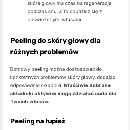
skóra głowy ma czas na regenerację
podczas snu, a Ty obudzisz się z
odświeżonymi włosami.
Peeling do skóry głowy dla
różnych problemów
Domowy peeling można dostosować do
konkretnych problemów skóry głowy, dodając
odpowiednie składniki.
Właściwie dobrane
składniki aktywne mogą zdziałać cuda dla
Twoich włosów.
Peeling na łupież