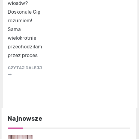
włosów?
Doskonale Cię
rozumiem!
Sama
wielokrotnie
przechodziłam
przez proces
CZYTAJ DALEJJ
Najnowsze