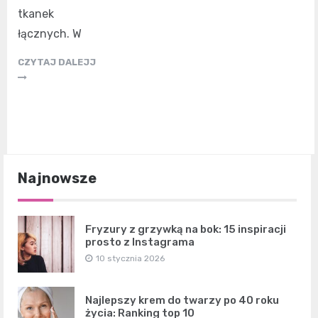
tkanek
łącznych. W
CZYTAJ DALEJJ
Najnowsze
Fryzury z grzywką na bok: 15 inspiracji
prosto z Instagrama
10 stycznia 2026
Najlepszy krem do twarzy po 40 roku
życia: Ranking top 10