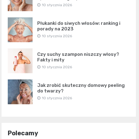
10 stycznia 2026
Płukanki do siwych włosów: ranking i
porady na 2023
10 stycznia 2026
Czy suchy szampon niszczy włosy?
Fakty i mity
10 stycznia 2026
Jak zrobić skuteczny domowy peeling
do twarzy?
10 stycznia 2026
Polecamy