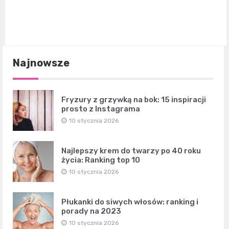
Najnowsze
Fryzury z grzywką na bok: 15 inspiracji
prosto z Instagrama
10 stycznia 2026
Najlepszy krem do twarzy po 40 roku
życia: Ranking top 10
10 stycznia 2026
Płukanki do siwych włosów: ranking i
porady na 2023
10 stycznia 2026