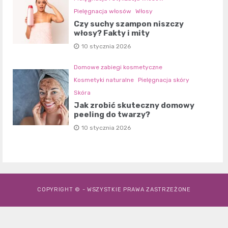
Pielęgnacja włosów
Włosy
Czy suchy szampon niszczy
włosy? Fakty i mity
10 stycznia 2026
Domowe zabiegi kosmetyczne
Kosmetyki naturalne
Pielęgnacja skóry
Skóra
Jak zrobić skuteczny domowy
peeling do twarzy?
10 stycznia 2026
COPYRIGHT © - WSZYSTKIE PRAWA ZASTRZEŻONE