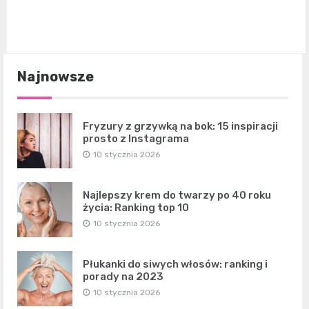
Najnowsze
Fryzury z grzywką na bok: 15 inspiracji
prosto z Instagrama
10 stycznia 2026
Najlepszy krem do twarzy po 40 roku
życia: Ranking top 10
10 stycznia 2026
Płukanki do siwych włosów: ranking i
porady na 2023
10 stycznia 2026