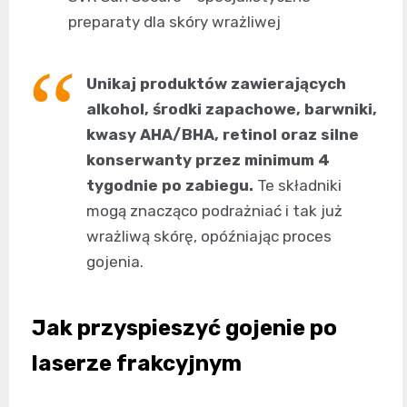
preparaty dla skóry wrażliwej
Unikaj produktów zawierających
alkohol, środki zapachowe, barwniki,
kwasy AHA/BHA, retinol oraz silne
konserwanty przez minimum 4
tygodnie po zabiegu.
Te składniki
mogą znacząco podrażniać i tak już
wrażliwą skórę, opóźniając proces
gojenia.
Jak przyspieszyć gojenie po
laserze frakcyjnym