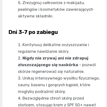
Zrezygnuj całkowicie z makijażu,
peelingów i kosmetyków zawierających
aktywne składniki.
Dni 3-7 po zabiegu
Kontynuuj delikatne oczyszczanie i
regularne nawilżanie skóry.
Nigdy nie zrywaj ani nie zdrapuj
złuszczającego się naskórka
– pozwól
skórze regenerować się naturalnie.
Unikaj intensywnego wysiłku fizycznego,
sauny, basenu i gorących kąpieli, które
mogłyby podrażnić skórę.
Bezwzględnie chroń skórę przed
słońcem, stosując krem z SPF 50+ nawet