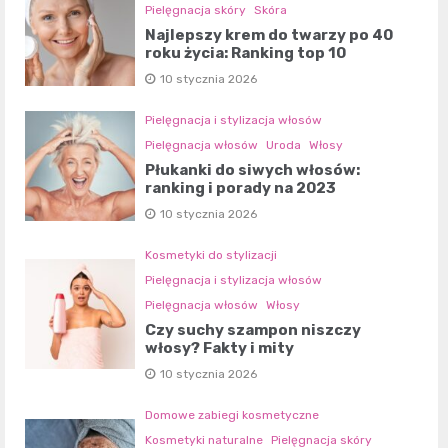
Pielęgnacja skóry
Skóra
Najlepszy krem do twarzy po 40
roku życia: Ranking top 10
10 stycznia 2026
Pielęgnacja i stylizacja włosów
Pielęgnacja włosów
Uroda
Włosy
Płukanki do siwych włosów:
ranking i porady na 2023
10 stycznia 2026
Kosmetyki do stylizacji
Pielęgnacja i stylizacja włosów
Pielęgnacja włosów
Włosy
Czy suchy szampon niszczy
włosy? Fakty i mity
10 stycznia 2026
Domowe zabiegi kosmetyczne
Kosmetyki naturalne
Pielęgnacja skóry