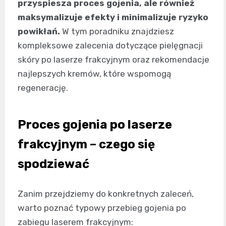
przyspiesza proces gojenia, ale również
maksymalizuje efekty i minimalizuje ryzyko
powikłań.
W tym poradniku znajdziesz
kompleksowe zalecenia dotyczące pielęgnacji
skóry po laserze frakcyjnym oraz rekomendacje
najlepszych kremów, które wspomogą
regenerację.
Proces gojenia po laserze
frakcyjnym – czego się
spodziewać
Zanim przejdziemy do konkretnych zaleceń,
warto poznać typowy przebieg gojenia po
zabiegu laserem frakcyjnym: