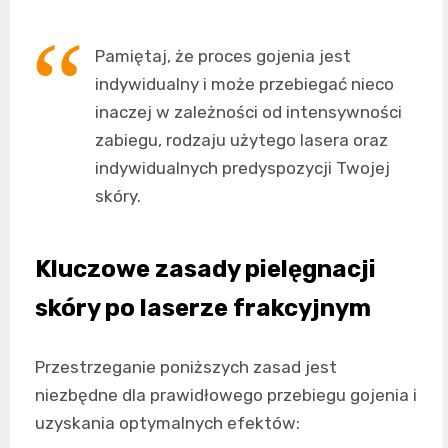
Pamiętaj, że proces gojenia jest
indywidualny i może przebiegać nieco
inaczej w zależności od intensywności
zabiegu, rodzaju użytego lasera oraz
indywidualnych predyspozycji Twojej
skóry.
Kluczowe zasady pielęgnacji
skóry po laserze frakcyjnym
Przestrzeganie poniższych zasad jest
niezbędne dla prawidłowego przebiegu gojenia i
uzyskania optymalnych efektów: