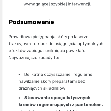
wymagającej szybkiej interwencji.
Podsumowanie
Prawidłowa pielęgnacja skóry po laserze
frakcyjnym to klucz do osiągnięcia optymalnych
efektów zabiegu i uniknięcia powikłań.
Najważniejsze zasady to:
Delikatne oczyszczanie i regularne
nawilżanie skóry preparatami bez
drażniących składników
Stosowanie specjalistycznych
kremów regenerujących z pantenolem,