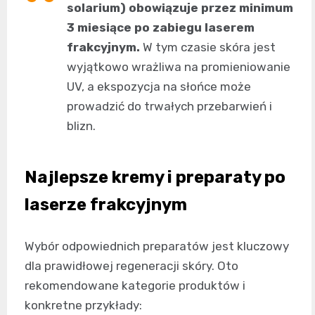
solarium) obowiązuje przez minimum
3 miesiące po zabiegu laserem
frakcyjnym.
W tym czasie skóra jest
wyjątkowo wrażliwa na promieniowanie
UV, a ekspozycja na słońce może
prowadzić do trwałych przebarwień i
blizn.
Najlepsze kremy i preparaty po
laserze frakcyjnym
Wybór odpowiednich preparatów jest kluczowy
dla prawidłowej regeneracji skóry. Oto
rekomendowane kategorie produktów i
konkretne przykłady: