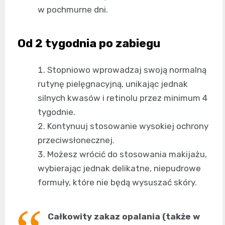
w pochmurne dni.
Od 2 tygodnia po zabiegu
Stopniowo wprowadzaj swoją normalną
rutynę pielęgnacyjną, unikając jednak
silnych kwasów i retinolu przez minimum 4
tygodnie.
Kontynuuj stosowanie wysokiej ochrony
przeciwsłonecznej.
Możesz wrócić do stosowania makijażu,
wybierając jednak delikatne, niepudrowe
formuły, które nie będą wysuszać skóry.
Całkowity zakaz opalania (także w