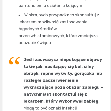
pantenolem o działaniu kojącym
W skrajnych przypadkach skonsultuj z
lekarzem możliwość zastosowania
łagodnych środków
przeciwhistaminowych, które zmniejszą
odczucie świądu
Jeśli zauważysz niepokojące objawy
takie jak: nasilający się ból, silny
obrzęk, ropne wykwity, gorączka lub
rozległe zaczerwienienie
wykraczające poza obszar zabiegu –
natychmiast skontaktuj się z
lekarzem, który wykonywał zabieg.
Mogą to być oznaki infekcji