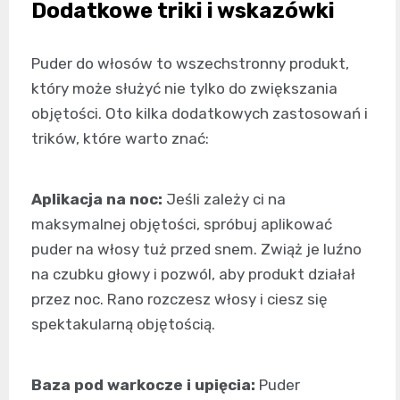
Dodatkowe triki i wskazówki
Puder do włosów to wszechstronny produkt,
który może służyć nie tylko do zwiększania
objętości. Oto kilka dodatkowych zastosowań i
trików, które warto znać:
Aplikacja na noc:
Jeśli zależy ci na
maksymalnej objętości, spróbuj aplikować
puder na włosy tuż przed snem. Zwiąż je luźno
na czubku głowy i pozwól, aby produkt działał
przez noc. Rano rozczesz włosy i ciesz się
spektakularną objętością.
Baza pod warkocze i upięcia:
Puder