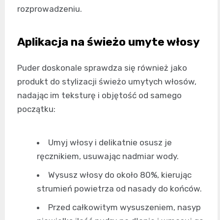
rozprowadzeniu.
Aplikacja na świeżo umyte włosy
Puder doskonale sprawdza się również jako
produkt do stylizacji świeżo umytych włosów,
nadając im teksturę i objętość od samego
początku:
Umyj włosy i delikatnie osusz je
ręcznikiem, usuwając nadmiar wody.
Wysusz włosy do około 80%, kierując
strumień powietrza od nasady do końców.
Przed całkowitym wysuszeniem, nasyp