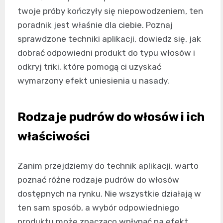
twoje próby kończyły się niepowodzeniem, ten
poradnik jest właśnie dla ciebie. Poznaj
sprawdzone techniki aplikacji, dowiedz się, jak
dobrać odpowiedni produkt do typu włosów i
odkryj triki, które pomogą ci uzyskać
wymarzony efekt uniesienia u nasady.
Rodzaje pudrów do włosów i ich
właściwości
Zanim przejdziemy do technik aplikacji, warto
poznać różne rodzaje pudrów do włosów
dostępnych na rynku. Nie wszystkie działają w
ten sam sposób, a wybór odpowiedniego
produktu może znacząco wpłynąć na efekt