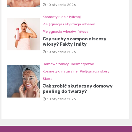
10 stycznia 2026
Kosmetyki do stylizacji
Pielęgnacja i stylizacja włosów
Pielęgnacja włosów
Włosy
Czy suchy szampon niszczy
włosy? Fakty i mity
10 stycznia 2026
Domowe zabiegi kosmetyczne
Kosmetyki naturalne
Pielęgnacja skóry
Skóra
Jak zrobić skuteczny domowy
peeling do twarzy?
10 stycznia 2026