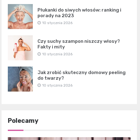
Płukanki do siwych włosów: ranking i
porady na 2023
10 stycznia 2026
Czy suchy szampon niszczy włosy?
Fakty i mity
10 stycznia 2026
Jak zrobić skuteczny domowy peeling
do twarzy?
10 stycznia 2026
Polecamy