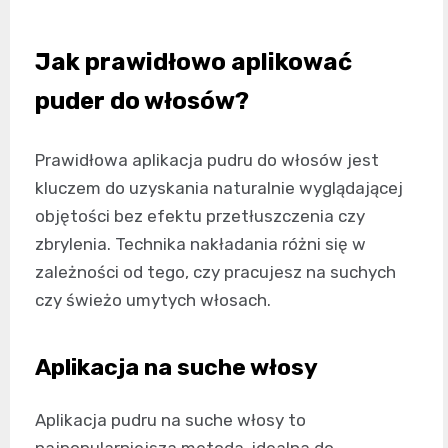
Jak prawidłowo aplikować
puder do włosów?
Prawidłowa aplikacja pudru do włosów jest
kluczem do uzyskania naturalnie wyglądającej
objętości bez efektu przetłuszczenia czy
zbrylenia. Technika nakładania różni się w
zależności od tego, czy pracujesz na suchych
czy świeżo umytych włosach.
Aplikacja na suche włosy
Aplikacja pudru na suche włosy to
najpopularniejsza metoda, idealna do