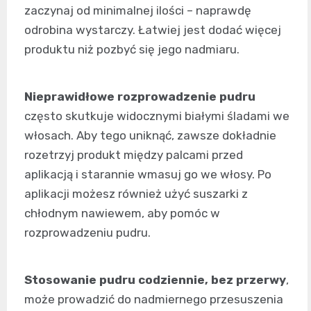
zaczynaj od minimalnej ilości – naprawdę
odrobina wystarczy. Łatwiej jest dodać więcej
produktu niż pozbyć się jego nadmiaru.
Nieprawidłowe rozprowadzenie pudru
często skutkuje widocznymi białymi śladami we
włosach. Aby tego uniknąć, zawsze dokładnie
rozetrzyj produkt między palcami przed
aplikacją i starannie wmasuj go we włosy. Po
aplikacji możesz również użyć suszarki z
chłodnym nawiewem, aby pomóc w
rozprowadzeniu pudru.
Stosowanie pudru codziennie, bez przerwy
,
może prowadzić do nadmiernego przesuszenia