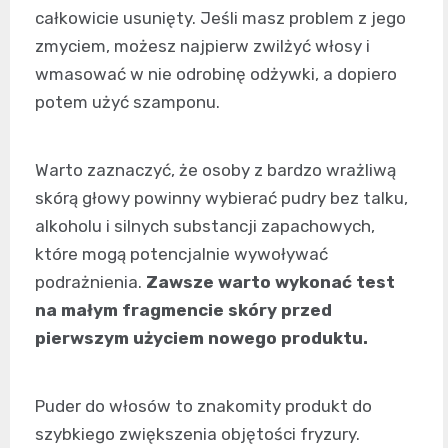
całkowicie usunięty. Jeśli masz problem z jego
zmyciem, możesz najpierw zwilżyć włosy i
wmasować w nie odrobinę odżywki, a dopiero
potem użyć szamponu.
Warto zaznaczyć, że osoby z bardzo wrażliwą
skórą głowy powinny wybierać pudry bez talku,
alkoholu i silnych substancji zapachowych,
które mogą potencjalnie wywoływać
podrażnienia.
Zawsze warto wykonać test
na małym fragmencie skóry przed
pierwszym użyciem nowego produktu.
Puder do włosów to znakomity produkt do
szybkiego zwiększenia objętości fryzury.