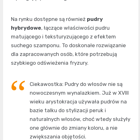
Na rynku dostępne są również
pudry
hybrydowe
, łączące właściwości pudru
matującego i teksturyzującego z efektem
suchego szamponu. To doskonałe rozwiązanie
dla zapracowanych osób, które potrzebują
szybkiego odświeżenia fryzury.
Ciekawostka: Pudry do włosów nie są
nowoczesnym wynalazkiem. Już w XVIII
wieku arystokracja używała pudrów na
bazie talku do stylizacji peruk i
naturalnych włosów, choć wtedy służyły
one głównie do zmiany koloru, a nie
zwiększania objętości.