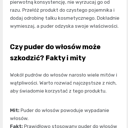
pierwotną konsystencję, nie wyrzucaj go od
razu. Przełóż produkt do czystego pojemnika i
dodaj odrobinę talku kosmetycznego. Dokładnie
wymieszaj, a puder odzyska swoje właściwości.
Czy puder do włosów może
szkodzić? Fakty i mity
Wokół pudrów do włosów narosło wiele mitów i
wątpliwości. Warto rozwiać najczęstsze z nich,
aby świadomie korzystać z tego produktu.
Mit:
Puder do włosów powoduje wypadanie
włosów.
Fakt:
Prawidłowo stosowany puder do włosów