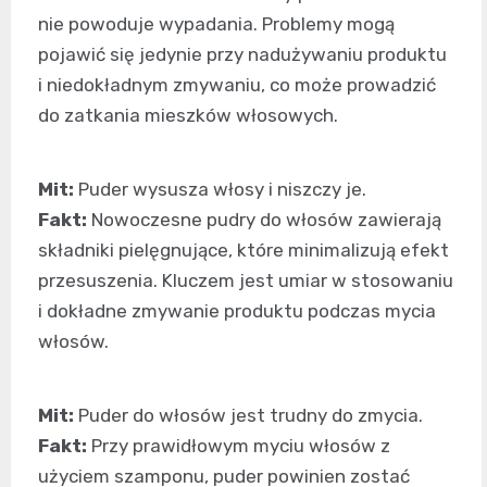
nie powoduje wypadania. Problemy mogą
pojawić się jedynie przy nadużywaniu produktu
i niedokładnym zmywaniu, co może prowadzić
do zatkania mieszków włosowych.
Mit:
Puder wysusza włosy i niszczy je.
Fakt:
Nowoczesne pudry do włosów zawierają
składniki pielęgnujące, które minimalizują efekt
przesuszenia. Kluczem jest umiar w stosowaniu
i dokładne zmywanie produktu podczas mycia
włosów.
Mit:
Puder do włosów jest trudny do zmycia.
Fakt:
Przy prawidłowym myciu włosów z
użyciem szamponu, puder powinien zostać