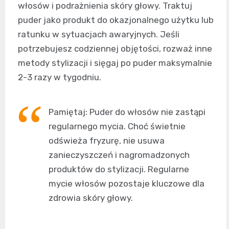
włosów i podrażnienia skóry głowy. Traktuj
puder jako produkt do okazjonalnego użytku lub
ratunku w sytuacjach awaryjnych. Jeśli
potrzebujesz codziennej objętości, rozważ inne
metody stylizacji i sięgaj po puder maksymalnie
2-3 razy w tygodniu.
Pamiętaj: Puder do włosów nie zastąpi
regularnego mycia. Choć świetnie
odświeża fryzurę, nie usuwa
zanieczyszczeń i nagromadzonych
produktów do stylizacji. Regularne
mycie włosów pozostaje kluczowe dla
zdrowia skóry głowy.