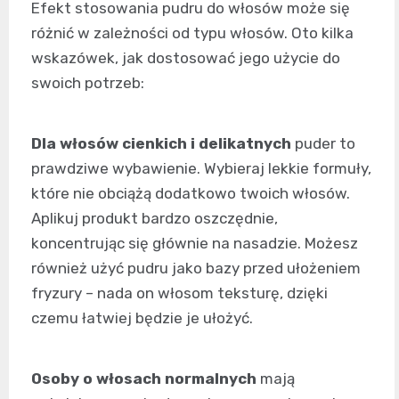
Efekt stosowania pudru do włosów może się
różnić w zależności od typu włosów. Oto kilka
wskazówek, jak dostosować jego użycie do
swoich potrzeb:
Dla włosów cienkich i delikatnych
puder to
prawdziwe wybawienie. Wybieraj lekkie formuły,
które nie obciążą dodatkowo twoich włosów.
Aplikuj produkt bardzo oszczędnie,
koncentrując się głównie na nasadzie. Możesz
również użyć pudru jako bazy przed ułożeniem
fryzury – nada on włosom teksturę, dzięki
czemu łatwiej będzie je ułożyć.
Osoby o włosach normalnych
mają