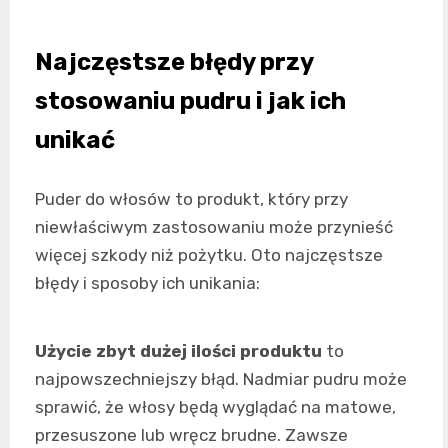
Najczęstsze błędy przy
stosowaniu pudru i jak ich
unikać
Puder do włosów to produkt, który przy
niewłaściwym zastosowaniu może przynieść
więcej szkody niż pożytku. Oto najczęstsze
błędy i sposoby ich unikania:
Użycie zbyt dużej ilości produktu
to
najpowszechniejszy błąd. Nadmiar pudru może
sprawić, że włosy będą wyglądać na matowe,
przesuszone lub wręcz brudne. Zawsze