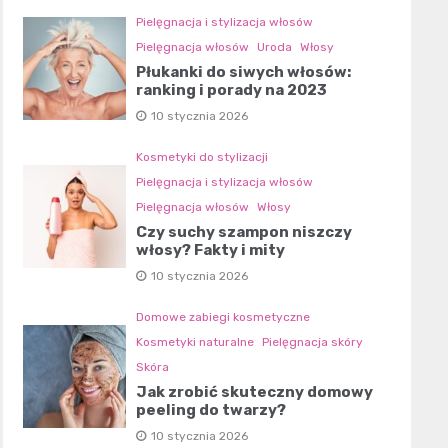
Pielęgnacja i stylizacja włosów
Pielęgnacja włosów
Uroda
Włosy
Płukanki do siwych włosów:
ranking i porady na 2023
10 stycznia 2026
Kosmetyki do stylizacji
Pielęgnacja i stylizacja włosów
Pielęgnacja włosów
Włosy
Czy suchy szampon niszczy
włosy? Fakty i mity
10 stycznia 2026
Domowe zabiegi kosmetyczne
Kosmetyki naturalne
Pielęgnacja skóry
Skóra
Jak zrobić skuteczny domowy
peeling do twarzy?
10 stycznia 2026