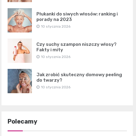
Płukanki do siwych włosów: ranking i
porady na 2023
10 stycznia 2026
Czy suchy szampon niszczy włosy?
Fakty i mity
10 stycznia 2026
Jak zrobić skuteczny domowy peeling
do twarzy?
10 stycznia 2026
Polecamy