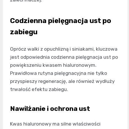
Codzienna pielęgnacja ust po
zabiegu
Oprócz walki z opuchlizną i siniakami, kluczowa
jest odpowiednia codzienna pielęgnacja ust po
powiększeniu kwasem hialuronowym.
Prawidłowa rutyna pielęgnacyjna nie tylko
przyspieszy regenerację, ale również wydłuży
trwałość efektu zabiegu.
Nawilżanie i ochrona ust
Kwas hialuronowy ma silne właściwości