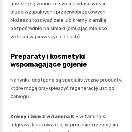
górskiej są znane ze swoich właściwości
przeciwzapalnych i przeciwobrzękowych.
Możesz stosować żele lub kremy z arniką
bezpośrednio na siniaki (omijając miejsce
wkłucia w pierwszych dniach).
Preparaty i kosmetyki
wspomagające gojenie
Na rynku dostępne są specjalistyczne produkty,
które mogą przyspieszyć regenerację ust po
zabiegu:
Kremy i żele z witaminą K
– witamina K
odgrywa kluczową rolę w procesie krzepnięcia