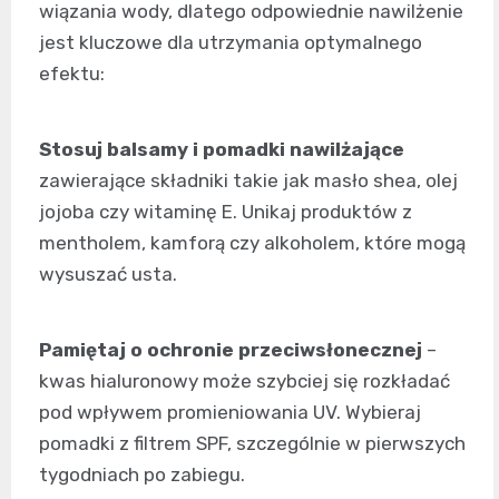
wiązania wody, dlatego odpowiednie nawilżenie
jest kluczowe dla utrzymania optymalnego
efektu:
Stosuj balsamy i pomadki nawilżające
zawierające składniki takie jak masło shea, olej
jojoba czy witaminę E. Unikaj produktów z
mentholem, kamforą czy alkoholem, które mogą
wysuszać usta.
Pamiętaj o ochronie przeciwsłonecznej
–
kwas hialuronowy może szybciej się rozkładać
pod wpływem promieniowania UV. Wybieraj
pomadki z filtrem SPF, szczególnie w pierwszych
tygodniach po zabiegu.