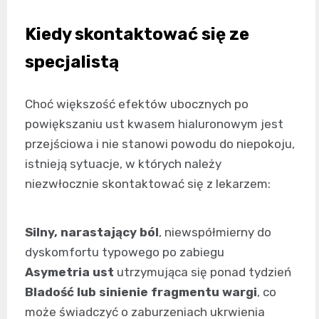
Kiedy skontaktować się ze
specjalistą
Choć większość efektów ubocznych po
powiększaniu ust kwasem hialuronowym jest
przejściowa i nie stanowi powodu do niepokoju,
istnieją sytuacje, w których należy
niezwłocznie skontaktować się z lekarzem:
Silny, narastający ból
, niewspółmierny do
dyskomfortu typowego po zabiegu
Asymetria ust
utrzymująca się ponad tydzień
Bladość lub sinienie fragmentu wargi
, co
może świadczyć o zaburzeniach ukrwienia