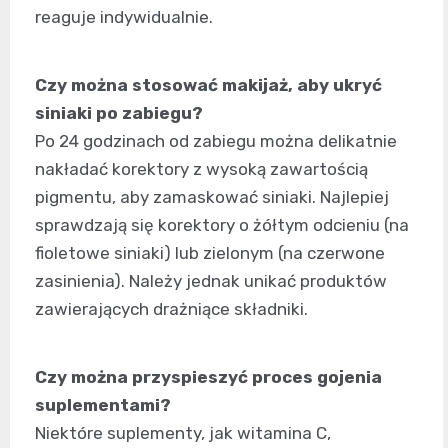
reaguje indywidualnie.
Czy można stosować makijaż, aby ukryć
siniaki po zabiegu?
Po 24 godzinach od zabiegu można delikatnie
nakładać korektory z wysoką zawartością
pigmentu, aby zamaskować siniaki. Najlepiej
sprawdzają się korektory o żółtym odcieniu (na
fioletowe siniaki) lub zielonym (na czerwone
zasinienia). Należy jednak unikać produktów
zawierających drażniące składniki.
Czy można przyspieszyć proces gojenia
suplementami?
Niektóre suplementy, jak witamina C,