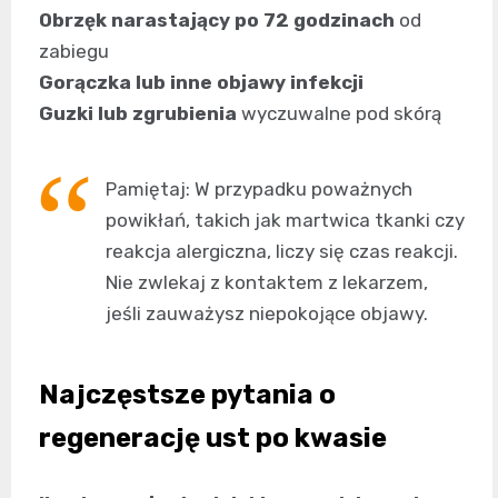
Obrzęk narastający po 72 godzinach
od
zabiegu
Gorączka lub inne objawy infekcji
Guzki lub zgrubienia
wyczuwalne pod skórą
Pamiętaj: W przypadku poważnych
powikłań, takich jak martwica tkanki czy
reakcja alergiczna, liczy się czas reakcji.
Nie zwlekaj z kontaktem z lekarzem,
jeśli zauważysz niepokojące objawy.
Najczęstsze pytania o
regenerację ust po kwasie