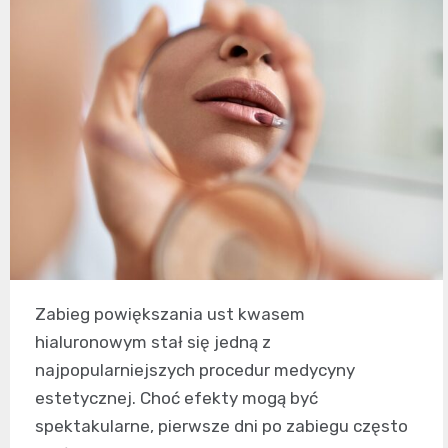
Zabieg powiększania ust kwasem
hialuronowym stał się jedną z
najpopularniejszych procedur medycyny
estetycznej. Choć efekty mogą być
spektakularne, pierwsze dni po zabiegu często