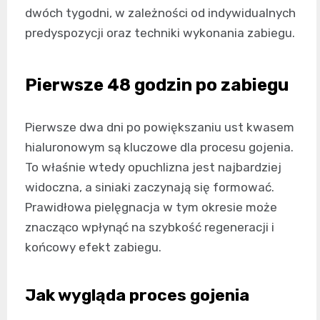
dwóch tygodni, w zależności od indywidualnych
predyspozycji oraz techniki wykonania zabiegu.
Pierwsze 48 godzin po zabiegu
Pierwsze dwa dni po powiększaniu ust kwasem
hialuronowym są kluczowe dla procesu gojenia.
To właśnie wtedy opuchlizna jest najbardziej
widoczna, a siniaki zaczynają się formować.
Prawidłowa pielęgnacja w tym okresie może
znacząco wpłynąć na szybkość regeneracji i
końcowy efekt zabiegu.
Jak wygląda proces gojenia