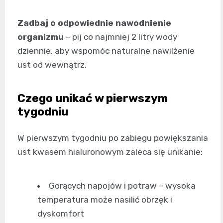
Zadbaj o odpowiednie nawodnienie
organizmu
– pij co najmniej 2 litry wody
dziennie, aby wspomóc naturalne nawilżenie
ust od wewnątrz.
Czego unikać w pierwszym
tygodniu
W pierwszym tygodniu po zabiegu powiększania
ust kwasem hialuronowym zaleca się unikanie:
Gorących napojów i potraw – wysoka
temperatura może nasilić obrzęk i
dyskomfort