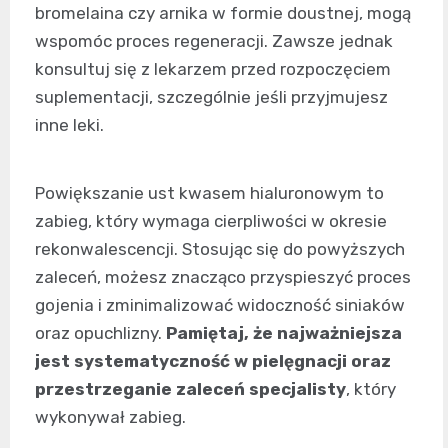
bromelaina czy arnika w formie doustnej, mogą
wspomóc proces regeneracji. Zawsze jednak
konsultuj się z lekarzem przed rozpoczęciem
suplementacji, szczególnie jeśli przyjmujesz
inne leki.
Powiększanie ust kwasem hialuronowym to
zabieg, który wymaga cierpliwości w okresie
rekonwalescencji. Stosując się do powyższych
zaleceń, możesz znacząco przyspieszyć proces
gojenia i zminimalizować widoczność siniaków
oraz opuchlizny.
Pamiętaj, że najważniejsza
jest systematyczność w pielęgnacji oraz
przestrzeganie zaleceń specjalisty
, który
wykonywał zabieg.