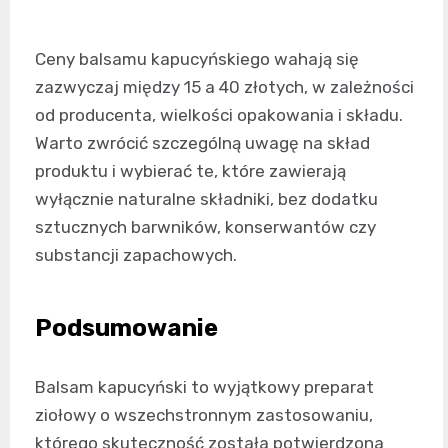
Ceny balsamu kapucyńskiego wahają się
zazwyczaj między 15 a 40 złotych, w zależności
od producenta, wielkości opakowania i składu.
Warto zwrócić szczególną uwagę na skład
produktu i wybierać te, które zawierają
wyłącznie naturalne składniki, bez dodatku
sztucznych barwników, konserwantów czy
substancji zapachowych.
Podsumowanie
Balsam kapucyński to wyjątkowy preparat
ziołowy o wszechstronnym zastosowaniu,
którego skuteczność została potwierdzona