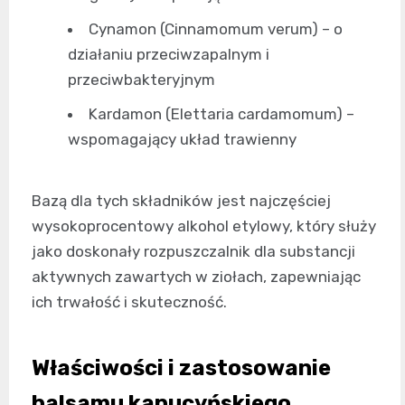
Cynamon (Cinnamomum verum) – o
działaniu przeciwzapalnym i
przeciwbakteryjnym
Kardamon (Elettaria cardamomum) –
wspomagający układ trawienny
Bazą dla tych składników jest najczęściej
wysokoprocentowy alkohol etylowy, który służy
jako doskonały rozpuszczalnik dla substancji
aktywnych zawartych w ziołach, zapewniając
ich trwałość i skuteczność.
Właściwości i zastosowanie
balsamu kapucyńskiego