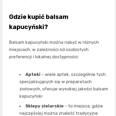
Gdzie kupić balsam
kapucyński?
Balsam kapucyński można nabyć w różnych
miejscach, w zależności od osobistych
preferencji i lokalnej dostępności:
Apteki
– wiele aptek, szczególnie tych
specjalizujących się w preparatach
ziołowych, oferuje wysokiej jakości balsam
kapucyński
Sklepy zielarskie
– to miejsca, gdzie
najczęściej można znaleźć tradycyjne