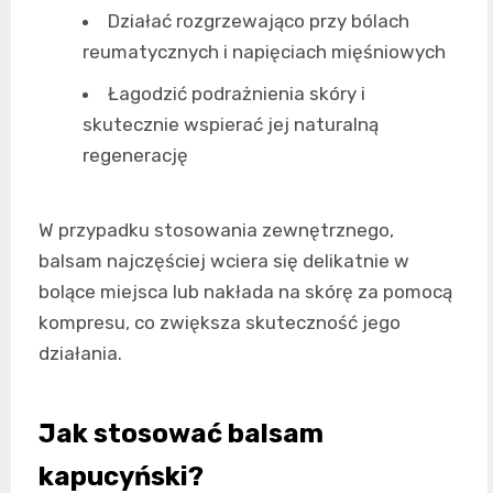
Działać rozgrzewająco przy bólach
reumatycznych i napięciach mięśniowych
Łagodzić podrażnienia skóry i
skutecznie wspierać jej naturalną
regenerację
W przypadku stosowania zewnętrznego,
balsam najczęściej wciera się delikatnie w
bolące miejsca lub nakłada na skórę za pomocą
kompresu, co zwiększa skuteczność jego
działania.
Jak stosować balsam
kapucyński?