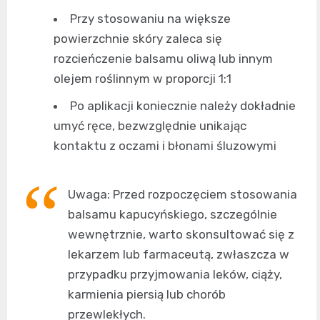
Przy stosowaniu na większe
powierzchnie skóry zaleca się
rozcieńczenie balsamu oliwą lub innym
olejem roślinnym w proporcji 1:1
Po aplikacji koniecznie należy dokładnie
umyć ręce, bezwzględnie unikając
kontaktu z oczami i błonami śluzowymi
Uwaga: Przed rozpoczęciem stosowania
balsamu kapucyńskiego, szczególnie
wewnętrznie, warto skonsultować się z
lekarzem lub farmaceutą, zwłaszcza w
przypadku przyjmowania leków, ciąży,
karmienia piersią lub chorób
przewlekłych.