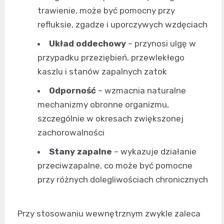
trawienie, może być pomocny przy
refluksie, zgadze i uporczywych wzdęciach
Układ oddechowy
– przynosi ulgę w
przypadku przeziębień, przewlekłego
kaszlu i stanów zapalnych zatok
Odporność
– wzmacnia naturalne
mechanizmy obronne organizmu,
szczególnie w okresach zwiększonej
zachorowalności
Stany zapalne
– wykazuje działanie
przeciwzapalne, co może być pomocne
przy różnych dolegliwościach chronicznych
Przy stosowaniu wewnętrznym zwykle zaleca