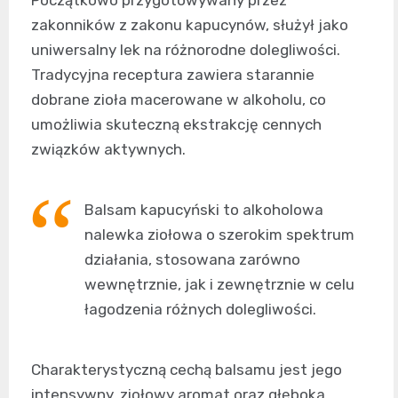
zakonników z zakonu kapucynów, służył jako
uniwersalny lek na różnorodne dolegliwości.
Tradycyjna receptura zawiera starannie
dobrane zioła macerowane w alkoholu, co
umożliwia skuteczną ekstrakcję cennych
związków aktywnych.
Balsam kapucyński to alkoholowa
nalewka ziołowa o szerokim spektrum
działania, stosowana zarówno
wewnętrznie, jak i zewnętrznie w celu
łagodzenia różnych dolegliwości.
Charakterystyczną cechą balsamu jest jego
intensywny, ziołowy aromat oraz głęboka