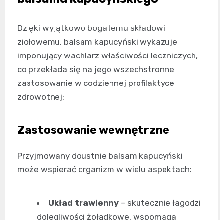
Dzięki wyjątkowo bogatemu składowi
ziołowemu, balsam kapucyński wykazuje
imponujący wachlarz właściwości leczniczych,
co przekłada się na jego wszechstronne
zastosowanie w codziennej profilaktyce
zdrowotnej:
Zastosowanie wewnętrzne
Przyjmowany doustnie balsam kapucyński
może wspierać organizm w wielu aspektach:
Układ trawienny
– skutecznie łagodzi
dolegliwości żołądkowe, wspomaga