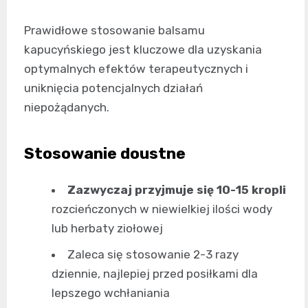
Prawidłowe stosowanie balsamu
kapucyńskiego jest kluczowe dla uzyskania
optymalnych efektów terapeutycznych i
uniknięcia potencjalnych działań
niepożądanych.
Stosowanie doustne
Zazwyczaj przyjmuje się 10-15 kropli
rozcieńczonych w niewielkiej ilości wody
lub herbaty ziołowej
Zaleca się stosowanie 2-3 razy
dziennie, najlepiej przed posiłkami dla
lepszego wchłaniania