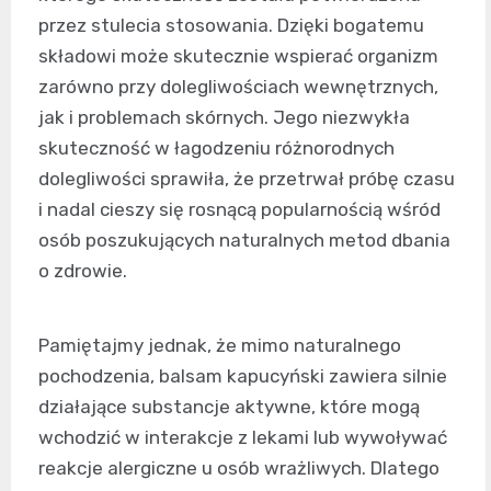
przez stulecia stosowania. Dzięki bogatemu
składowi może skutecznie wspierać organizm
zarówno przy dolegliwościach wewnętrznych,
jak i problemach skórnych. Jego niezwykła
skuteczność w łagodzeniu różnorodnych
dolegliwości sprawiła, że przetrwał próbę czasu
i nadal cieszy się rosnącą popularnością wśród
osób poszukujących naturalnych metod dbania
o zdrowie.
Pamiętajmy jednak, że mimo naturalnego
pochodzenia, balsam kapucyński zawiera silnie
działające substancje aktywne, które mogą
wchodzić w interakcje z lekami lub wywoływać
reakcje alergiczne u osób wrażliwych. Dlatego