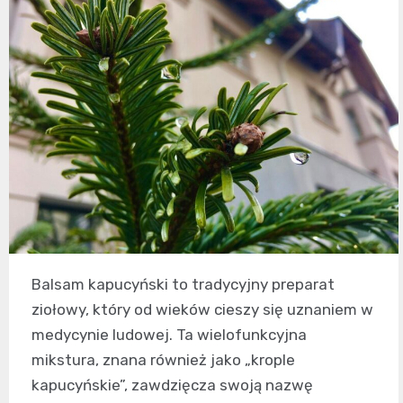
Balsam kapucyński to tradycyjny preparat
ziołowy, który od wieków cieszy się uznaniem w
medycynie ludowej. Ta wielofunkcyjna
mikstura, znana również jako „krople
kapucyńskie”, zawdzięcza swoją nazwę