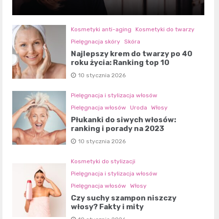
Kosmetyki anti-aging
Kosmetyki do twarzy
Pielęgnacja skóry
Skóra
Najlepszy krem do twarzy po 40
roku życia: Ranking top 10
10 stycznia 2026
Pielęgnacja i stylizacja włosów
Pielęgnacja włosów
Uroda
Włosy
Płukanki do siwych włosów:
ranking i porady na 2023
10 stycznia 2026
Kosmetyki do stylizacji
Pielęgnacja i stylizacja włosów
Pielęgnacja włosów
Włosy
Czy suchy szampon niszczy
włosy? Fakty i mity