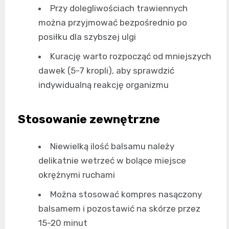
Przy dolegliwościach trawiennych
można przyjmować bezpośrednio po
posiłku dla szybszej ulgi
Kurację warto rozpocząć od mniejszych
dawek (5-7 kropli), aby sprawdzić
indywidualną reakcję organizmu
Stosowanie zewnętrzne
Niewielką ilość balsamu należy
delikatnie wetrzeć w bolące miejsce
okrężnymi ruchami
Można stosować kompres nasączony
balsamem i pozostawić na skórze przez
15-20 minut