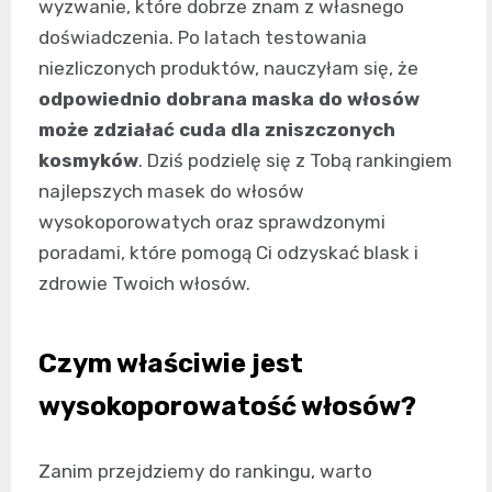
wyzwanie, które dobrze znam z własnego
doświadczenia. Po latach testowania
niezliczonych produktów, nauczyłam się, że
odpowiednio dobrana maska do włosów
może zdziałać cuda dla zniszczonych
kosmyków
. Dziś podzielę się z Tobą rankingiem
najlepszych masek do włosów
wysokoporowatych oraz sprawdzonymi
poradami, które pomogą Ci odzyskać blask i
zdrowie Twoich włosów.
Czym właściwie jest
wysokoporowatość włosów?
Zanim przejdziemy do rankingu, warto