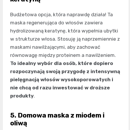
Budżetowa opcja, która naprawdę działa! Ta
maska regenerująca do włosów zawiera
hydrolizowaną keratynę, która wypełnia ubytki
w strukturze włosa. Stosuję ją naprzemiennie z
maskami nawilżającymi, aby zachować
równowagę między proteinem a nawilżeniem.
To idealny wybór dla osób, które dopiero
rozpoczynają swoją przygodę z intensywną
pielęgnacją włosów wysokoporowatych i
nie chcą od razu inwestować w droższe
produkty
.
5. Domowa maska z miodem i
oliwą