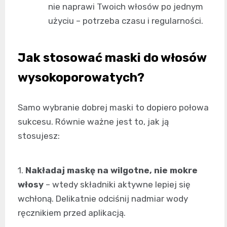
nie naprawi Twoich włosów po jednym
użyciu – potrzeba czasu i regularności.
Jak stosować maski do włosów
wysokoporowatych?
Samo wybranie dobrej maski to dopiero połowa
sukcesu. Równie ważne jest to, jak ją
stosujesz:
1.
Nakładaj maskę na wilgotne, nie mokre
włosy
– wtedy składniki aktywne lepiej się
wchłoną. Delikatnie odciśnij nadmiar wody
ręcznikiem przed aplikacją.