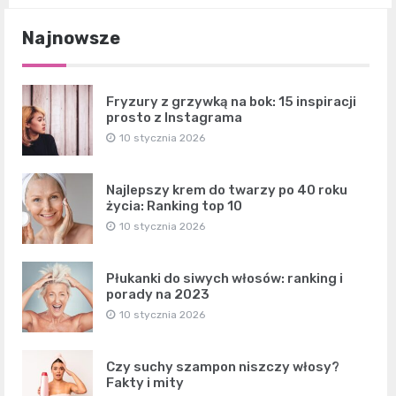
Najnowsze
Fryzury z grzywką na bok: 15 inspiracji
prosto z Instagrama
10 stycznia 2026
Najlepszy krem do twarzy po 40 roku
życia: Ranking top 10
10 stycznia 2026
Płukanki do siwych włosów: ranking i
porady na 2023
10 stycznia 2026
Czy suchy szampon niszczy włosy?
Fakty i mity