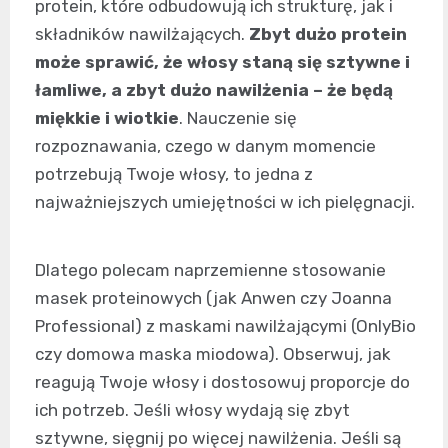
protein, które odbudowują ich strukturę, jak i
składników nawilżających.
Zbyt dużo protein
może sprawić, że włosy staną się sztywne i
łamliwe, a zbyt dużo nawilżenia – że będą
miękkie i wiotkie
. Nauczenie się
rozpoznawania, czego w danym momencie
potrzebują Twoje włosy, to jedna z
najważniejszych umiejętności w ich pielęgnacji.
Dlatego polecam naprzemienne stosowanie
masek proteinowych (jak Anwen czy Joanna
Professional) z maskami nawilżającymi (OnlyBio
czy domowa maska miodowa). Obserwuj, jak
reagują Twoje włosy i dostosowuj proporcje do
ich potrzeb. Jeśli włosy wydają się zbyt
sztywne, sięgnij po więcej nawilżenia. Jeśli są