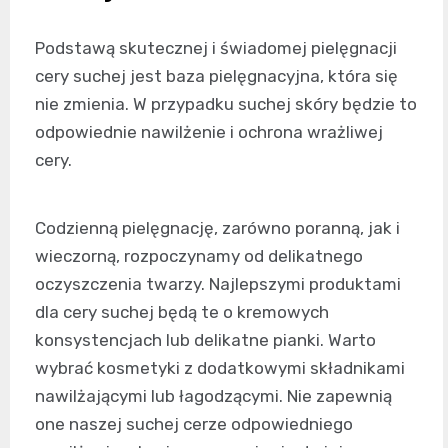
Podstawą skutecznej i świadomej pielęgnacji
cery suchej jest baza pielęgnacyjna, która się
nie zmienia. W przypadku suchej skóry będzie to
odpowiednie nawilżenie i ochrona wrażliwej
cery.
Codzienną pielęgnację, zarówno poranną, jak i
wieczorną, rozpoczynamy od delikatnego
oczyszczenia twarzy. Najlepszymi produktami
dla cery suchej będą te o kremowych
konsystencjach lub delikatne pianki. Warto
wybrać kosmetyki z dodatkowymi składnikami
nawilżającymi lub łagodzącymi. Nie zapewnią
one naszej suchej cerze odpowiedniego