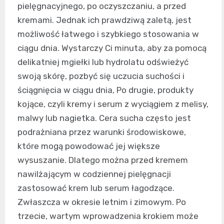
pielęgnacyjnego, po oczyszczaniu, a przed
kremami. Jednak ich prawdziwą zaletą, jest
możliwość łatwego i szybkiego stosowania w
ciągu dnia. Wystarczy Ci minuta, aby za pomocą
delikatniej mgiełki lub hydrolatu odświeżyć
swoją skórę, pozbyć się uczucia suchości i
ściągnięcia w ciągu dnia, Po drugie, produkty
kojące, czyli kremy i serum z wyciągiem z melisy,
malwy lub nagietka. Cera sucha często jest
podrażniana przez warunki środowiskowe,
które mogą powodować jej większe
wysuszanie. Dlatego można przed kremem
nawilżającym w codziennej pielęgnacji
zastosować krem lub serum łagodzące.
Zwłaszcza w okresie letnim i zimowym. Po
trzecie, wartym wprowadzenia krokiem może