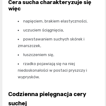
Cera sucha charakteryzuje się
więc
napięciem, brakiem elastyczności,
uczuciem ściągnięcia,
powstawaniem suchych skórek i
zmarszczek,
łuszczeniem się,
rzadko pojawiają się na niej
niedoskonałości w postaci pryszczy i
wyprysków.
Codzienna pielęgnacja cery
suchej