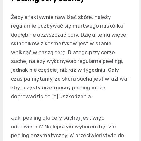
Żeby efektywnie nawilżać skórę, należy
regularnie pozbywać się martwego naskórka i
dogłębnie oczyszczać pory. Dzięki temu więcej
składników z kosmetyków jest w stanie
wniknąć w naszą cerę. Dlatego przy cerze
suchej należy wykonywać regularne peelingi,
jednak nie częściej niż raz w tygodniu. Cały
czas pamiętamy, że skóra sucha jest wrażliwa i
zbyt częsty oraz mocny peeling może
doprowadzić do jej uszkodzenia.
Jaki peeling dla cery suchej jest więc
odpowiedni? Najlepszym wyborem będzie
peeling enzymatyczny. W przeciwieństwie do