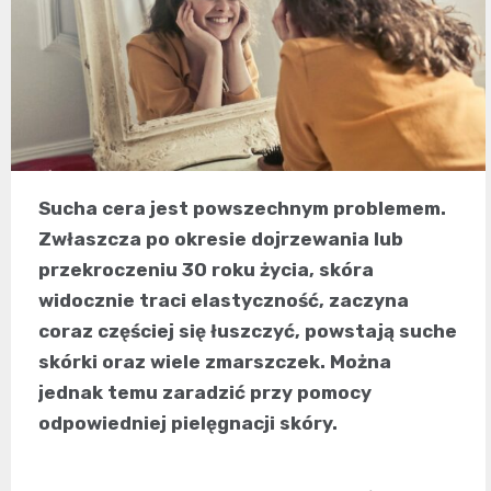
Sucha cera jest powszechnym problemem.
Zwłaszcza po okresie dojrzewania lub
przekroczeniu 30 roku życia, skóra
widocznie traci elastyczność, zaczyna
coraz częściej się łuszczyć, powstają suche
skórki oraz wiele zmarszczek. Można
jednak temu zaradzić przy pomocy
odpowiedniej pielęgnacji skóry.