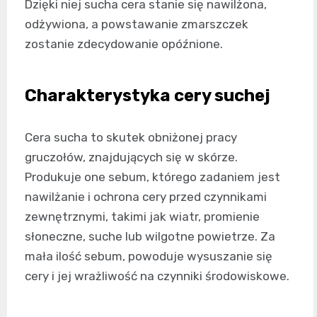
Dzięki niej sucha cera stanie się nawilżona,
odżywiona, a powstawanie zmarszczek
zostanie zdecydowanie opóźnione.
Charakterystyka cery suchej
Cera sucha to skutek obniżonej pracy
gruczołów, znajdujących się w skórze.
Produkuje one sebum, którego zadaniem jest
nawilżanie i ochrona cery przed czynnikami
zewnętrznymi, takimi jak wiatr, promienie
słoneczne, suche lub wilgotne powietrze. Za
mała ilość sebum, powoduje wysuszanie się
cery i jej wrażliwość na czynniki środowiskowe.