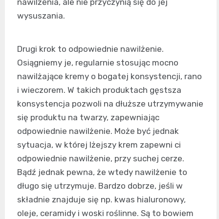
nawilżenia, ale nie przyczynią się do jej
wysuszania.
Drugi krok to odpowiednie nawilżenie.
Osiągniemy je, regularnie stosując mocno
nawilżające kremy o bogatej konsystencji, rano
i wieczorem. W takich produktach gęstsza
konsystencja pozwoli na dłuższe utrzymywanie
się produktu na twarzy, zapewniając
odpowiednie nawilżenie. Może być jednak
sytuacja, w której lżejszy krem zapewni ci
odpowiednie nawilżenie, przy suchej cerze.
Bądź jednak pewna, że wtedy nawilżenie to
długo się utrzymuje. Bardzo dobrze, jeśli w
składnie znajduje się np. kwas hialuronowy,
oleje, ceramidy i woski roślinne. Są to bowiem