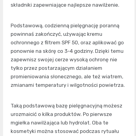
składniki zapewniające najlepsze nawilżenie.
Podstawową, codzienną pielęgnację poranną
powinnaś zakończyć, używając kremu
ochronnego z filtrem SPF 50, oraz aplikować go
ponownie na skórę co 3-4 godziny. Dzięki temu
zapewnisz swojej cerze wysoką ochronę nie
tylko przez postarzającym działaniem
promieniowania słonecznego, ale też wiatrem,
zmianami temperatury i wilgotności powietrza.
Taką podstawową bazę pielęgnacyjną możesz
urozmaicić o kilka produktów. Po pierwsze
mgiełka nawilżająca lub hydrolat. Oba te
kosmetyki można stosować podczas rytuału