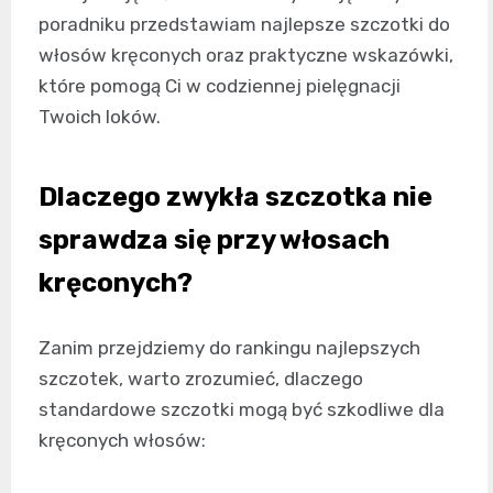
poradniku przedstawiam najlepsze szczotki do
włosów kręconych oraz praktyczne wskazówki,
które pomogą Ci w codziennej pielęgnacji
Twoich loków.
Dlaczego zwykła szczotka nie
sprawdza się przy włosach
kręconych?
Zanim przejdziemy do rankingu najlepszych
szczotek, warto zrozumieć, dlaczego
standardowe szczotki mogą być szkodliwe dla
kręconych włosów: