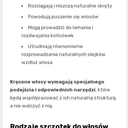
Rozciągają i niszczą naturalne skręty
Powodują puszenie się włosów
Mogą prowadzić do łamania i
rozdwajania końcówek
Utrudniają równomierne
rozprowadzanie naturalnych olejków
wzdłuż włosa
Kręcone włosy wymagają specjalnego
podejścia i odpowiednich narzędzi
, które
będą współpracować z ich naturalną strukturą,
a nie walczyć z nią.
Rodzaje szczotek do włosów