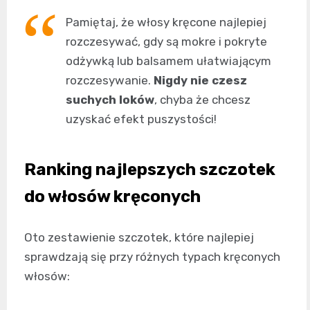
Pamiętaj, że włosy kręcone najlepiej
rozczesywać, gdy są mokre i pokryte
odżywką lub balsamem ułatwiającym
rozczesywanie.
Nigdy nie czesz
suchych loków
, chyba że chcesz
uzyskać efekt puszystości!
Ranking najlepszych szczotek
do włosów kręconych
Oto zestawienie szczotek, które najlepiej
sprawdzają się przy różnych typach kręconych
włosów: