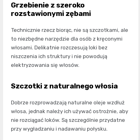
Grzebienie z szeroko
rozstawionymi zębami
Technicznie rzecz biorąc, nie są szczotkami, ale
to niezbędne narzędzie dla osób z kręconymi
włosami. Delikatnie rozczesują loki bez
niszczenia ich struktury i nie powodują
elektryzowania się włosów.
Szczotki z naturalnego włosia
Dobrze rozprowadzają naturalne oleje wzdłuż
włosa, jednak należy ich używać ostrożnie, aby
nie rozciągać loków. Są szczególnie przydatne
przy wygładzaniu i nadawaniu połysku.