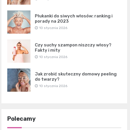
Płukanki do siwych włosów: ranking i
porady na 2023
10 stycznia 2026
Czy suchy szampon niszczy włosy?
Fakty i mity
10 stycznia 2026
Jak zrobić skuteczny domowy peeling
do twarzy?
10 stycznia 2026
Polecamy