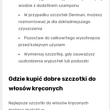
wodzie z dodatkiem szamponu
W przypadku szczotek Denman, możesz
rozmontować je dla dokładniejszego
czyszczenia
Pozostaw do całkowitego wyschnięcia
przed kolejnym użyciem
Wymieniaj szczotkę, gdy zauważysz
uszkodzenia wypustek lub poduszki
Gdzie kupić dobre szczotki do
włosów kręconych
Najlepsze szczotki do włosów kręconych
możesz znaleźć w: