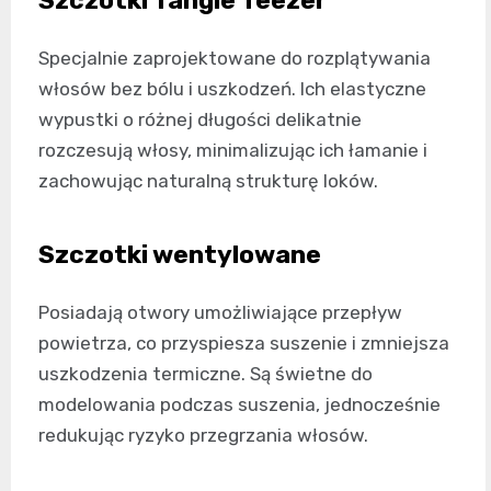
Szczotki Tangle Teezer
Specjalnie zaprojektowane do rozplątywania
włosów bez bólu i uszkodzeń. Ich elastyczne
wypustki o różnej długości delikatnie
rozczesują włosy, minimalizując ich łamanie i
zachowując naturalną strukturę loków.
Szczotki wentylowane
Posiadają otwory umożliwiające przepływ
powietrza, co przyspiesza suszenie i zmniejsza
uszkodzenia termiczne. Są świetne do
modelowania podczas suszenia, jednocześnie
redukując ryzyko przegrzania włosów.