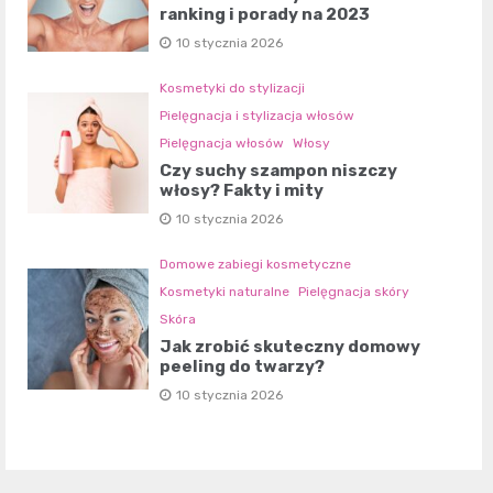
ranking i porady na 2023
10 stycznia 2026
Kosmetyki do stylizacji
Pielęgnacja i stylizacja włosów
Pielęgnacja włosów
Włosy
Czy suchy szampon niszczy
włosy? Fakty i mity
10 stycznia 2026
Domowe zabiegi kosmetyczne
Kosmetyki naturalne
Pielęgnacja skóry
Skóra
Jak zrobić skuteczny domowy
peeling do twarzy?
10 stycznia 2026