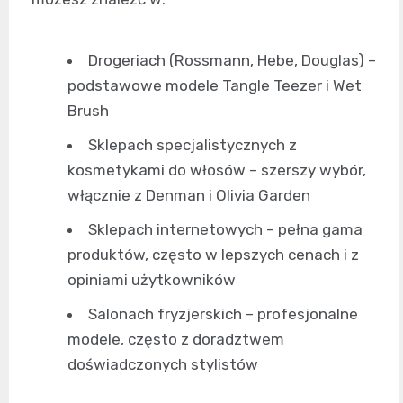
Drogeriach (Rossmann, Hebe, Douglas) –
podstawowe modele Tangle Teezer i Wet
Brush
Sklepach specjalistycznych z
kosmetykami do włosów – szerszy wybór,
włącznie z Denman i Olivia Garden
Sklepach internetowych – pełna gama
produktów, często w lepszych cenach i z
opiniami użytkowników
Salonach fryzjerskich – profesjonalne
modele, często z doradztwem
doświadczonych stylistów