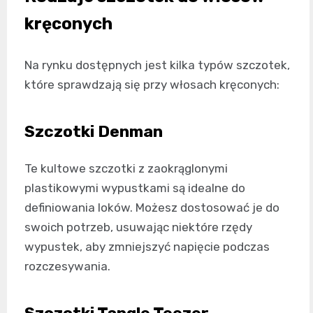
kręconych
Na rynku dostępnych jest kilka typów szczotek,
które sprawdzają się przy włosach kręconych:
Szczotki Denman
Te kultowe szczotki z zaokrąglonymi
plastikowymi wypustkami są idealne do
definiowania loków. Możesz dostosować je do
swoich potrzeb, usuwając niektóre rzędy
wypustek, aby zmniejszyć napięcie podczas
rozczesywania.