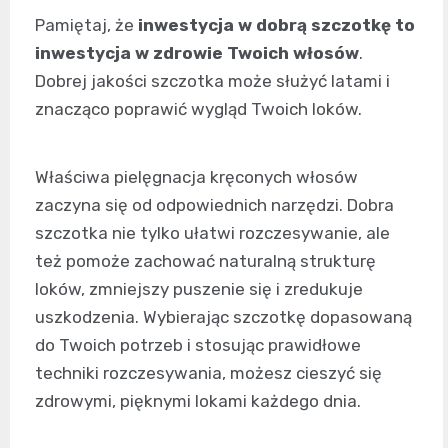
Pamiętaj, że
inwestycja w dobrą szczotkę to
inwestycja w zdrowie Twoich włosów
.
Dobrej jakości szczotka może służyć latami i
znacząco poprawić wygląd Twoich loków.
Właściwa pielęgnacja kręconych włosów
zaczyna się od odpowiednich narzędzi. Dobra
szczotka nie tylko ułatwi rozczesywanie, ale
też pomoże zachować naturalną strukturę
loków, zmniejszy puszenie się i zredukuje
uszkodzenia. Wybierając szczotkę dopasowaną
do Twoich potrzeb i stosując prawidłowe
techniki rozczesywania, możesz cieszyć się
zdrowymi, pięknymi lokami każdego dnia.