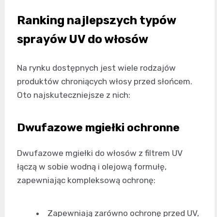
Ranking najlepszych typów
sprayów UV do włosów
Na rynku dostępnych jest wiele rodzajów
produktów chroniących włosy przed słońcem.
Oto najskuteczniejsze z nich:
Dwufazowe mgiełki ochronne
Dwufazowe mgiełki do włosów z filtrem UV
łączą w sobie wodną i olejową formułę,
zapewniając kompleksową ochronę:
Zapewniają zarówno ochronę przed UV,