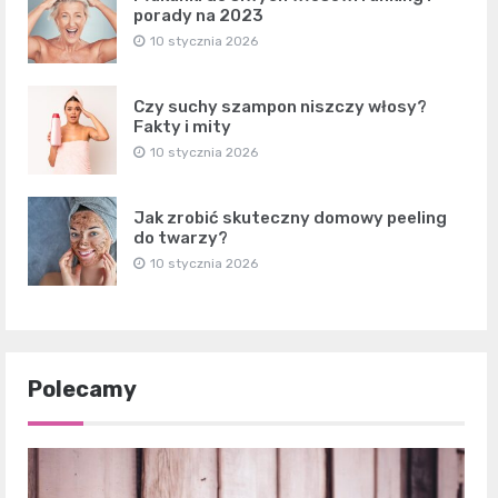
porady na 2023
10 stycznia 2026
Czy suchy szampon niszczy włosy?
Fakty i mity
10 stycznia 2026
Jak zrobić skuteczny domowy peeling
do twarzy?
10 stycznia 2026
Polecamy