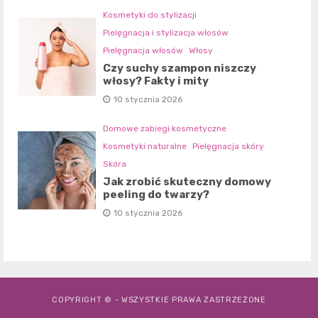
Kosmetyki do stylizacji
Pielęgnacja i stylizacja włosów
Pielęgnacja włosów
Włosy
Czy suchy szampon niszczy
włosy? Fakty i mity
10 stycznia 2026
Domowe zabiegi kosmetyczne
Kosmetyki naturalne
Pielęgnacja skóry
Skóra
Jak zrobić skuteczny domowy
peeling do twarzy?
10 stycznia 2026
COPYRIGHT © - WSZYSTKIE PRAWA ZASTRZEŻONE