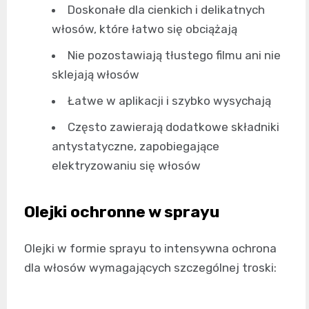
Doskonałe dla cienkich i delikatnych
włosów, które łatwo się obciążają
Nie pozostawiają tłustego filmu ani nie
sklejają włosów
Łatwe w aplikacji i szybko wysychają
Często zawierają dodatkowe składniki
antystatyczne, zapobiegające
elektryzowaniu się włosów
Olejki ochronne w sprayu
Olejki w formie sprayu to intensywna ochrona
dla włosów wymagających szczególnej troski: