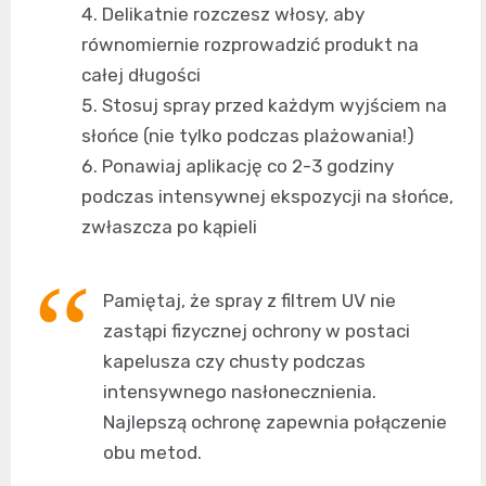
Delikatnie rozczesz włosy, aby
równomiernie rozprowadzić produkt na
całej długości
Stosuj spray przed każdym wyjściem na
słońce (nie tylko podczas plażowania!)
Ponawiaj aplikację co 2-3 godziny
podczas intensywnej ekspozycji na słońce,
zwłaszcza po kąpieli
Pamiętaj, że spray z filtrem UV nie
zastąpi fizycznej ochrony w postaci
kapelusza czy chusty podczas
intensywnego nasłonecznienia.
Najlepszą ochronę zapewnia połączenie
obu metod.