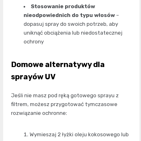
Stosowanie produktów
nieodpowiednich do typu włosów
–
dopasuj spray do swoich potrzeb, aby
uniknąć obciążenia lub niedostatecznej
ochrony
Domowe alternatywy dla
sprayów UV
Jeśli nie masz pod ręką gotowego sprayu z
filtrem, możesz przygotować tymczasowe
rozwiązanie ochronne:
Wymieszaj 2 łyżki oleju kokosowego lub