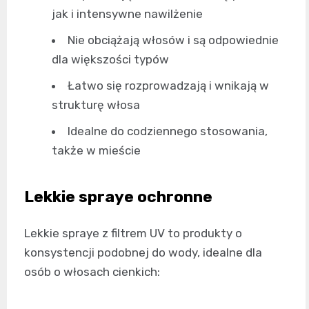
jak i intensywne nawilżenie
Nie obciążają włosów i są odpowiednie
dla większości typów
Łatwo się rozprowadzają i wnikają w
strukturę włosa
Idealne do codziennego stosowania,
także w mieście
Lekkie spraye ochronne
Lekkie spraye z filtrem UV to produkty o
konsystencji podobnej do wody, idealne dla
osób o włosach cienkich: