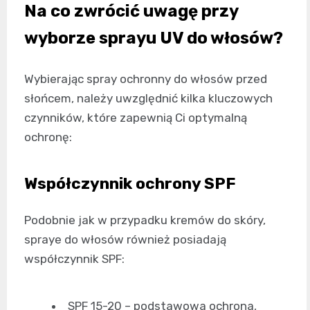
Na co zwrócić uwagę przy
wyborze sprayu UV do włosów?
Wybierając spray ochronny do włosów przed
słońcem, należy uwzględnić kilka kluczowych
czynników, które zapewnią Ci optymalną
ochronę:
Współczynnik ochrony SPF
Podobnie jak w przypadku kremów do skóry,
spraye do włosów również posiadają
współczynnik SPF:
SPF 15-20 – podstawowa ochrona,