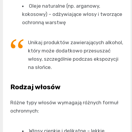
Oleje naturalne (np. arganowy,
kokosowy) – odżywiające włosy i tworzące
ochronną warstwę
Unikaj produktów zawierających alkohol,
który może dodatkowo przesuszać
włosy, szczególnie podczas ekspozycji
na słońce.
Rodzaj włosów
Różne typy włosów wymagają różnych formuł
ochronnych:
Włosy cienkie i delikatne – lekkie