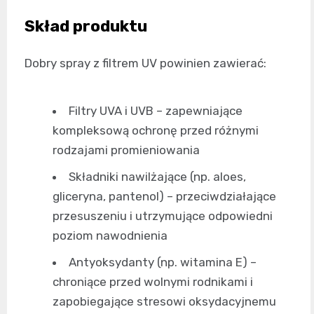
Skład produktu
Dobry spray z filtrem UV powinien zawierać:
Filtry UVA i UVB – zapewniające
kompleksową ochronę przed różnymi
rodzajami promieniowania
Składniki nawilżające (np. aloes,
gliceryna, pantenol) – przeciwdziałające
przesuszeniu i utrzymujące odpowiedni
poziom nawodnienia
Antyoksydanty (np. witamina E) –
chroniące przed wolnymi rodnikami i
zapobiegające stresowi oksydacyjnemu