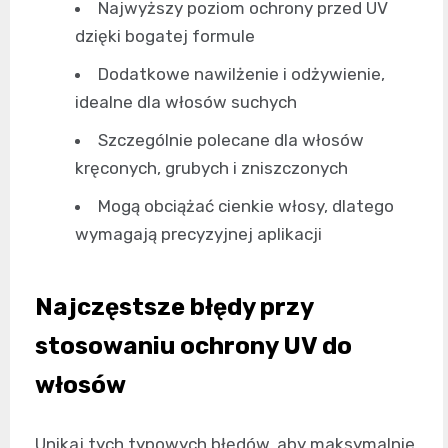
Najwyższy poziom ochrony przed UV
dzięki bogatej formule
Dodatkowe nawilżenie i odżywienie,
idealne dla włosów suchych
Szczególnie polecane dla włosów
kręconych, grubych i zniszczonych
Mogą obciążać cienkie włosy, dlatego
wymagają precyzyjnej aplikacji
Najczęstsze błędy przy
stosowaniu ochrony UV do
włosów
Unikaj tych typowych błędów, aby maksymalnie