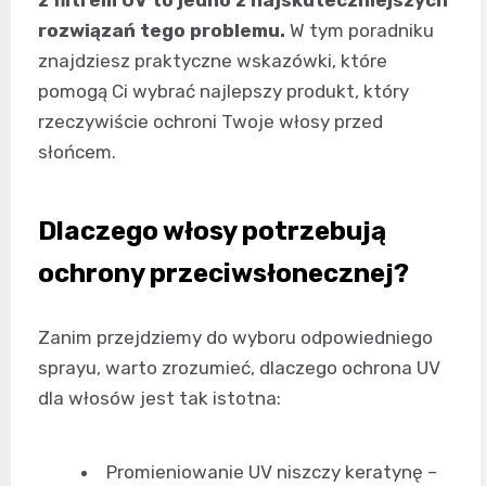
rozwiązań tego problemu.
W tym poradniku
znajdziesz praktyczne wskazówki, które
pomogą Ci wybrać najlepszy produkt, który
rzeczywiście ochroni Twoje włosy przed
słońcem.
Dlaczego włosy potrzebują
ochrony przeciwsłonecznej?
Zanim przejdziemy do wyboru odpowiedniego
sprayu, warto zrozumieć, dlaczego ochrona UV
dla włosów jest tak istotna:
Promieniowanie UV niszczy keratynę –