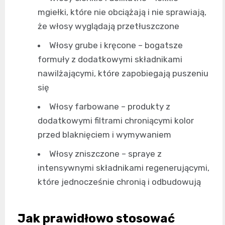
mgiełki, które nie obciążają i nie sprawiają,
że włosy wyglądają przetłuszczone
Włosy grube i kręcone – bogatsze
formuły z dodatkowymi składnikami
nawilżającymi, które zapobiegają puszeniu
się
Włosy farbowane – produkty z
dodatkowymi filtrami chroniącymi kolor
przed blaknięciem i wymywaniem
Włosy zniszczone – spraye z
intensywnymi składnikami regenerującymi,
które jednocześnie chronią i odbudowują
Jak prawidłowo stosować