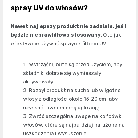
spray UV do włosów?
Nawet najlepszy produkt nie zadziała, jeśli
będzie nieprawidłowo stosowany.
Oto jak
efektywnie używać sprayu z filtrem UV:
Wstrząśnij butelką przed użyciem, aby
składniki dobrze się wymieszały i
aktywowały
Rozpyl produkt na suche lub wilgotne
włosy z odległości około 15-20 cm, aby
uzyskać równomierną aplikację
Zwróć szczególną uwagę na końcówki
włosów, które są najbardziej narażone na
uszkodzenia i wysuszenie