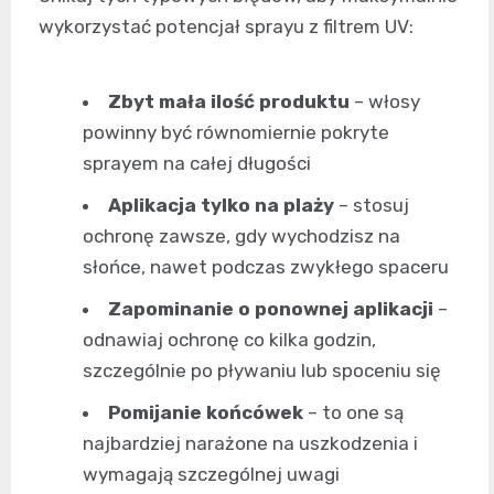
wykorzystać potencjał sprayu z filtrem UV:
Zbyt mała ilość produktu
– włosy
powinny być równomiernie pokryte
sprayem na całej długości
Aplikacja tylko na plaży
– stosuj
ochronę zawsze, gdy wychodzisz na
słońce, nawet podczas zwykłego spaceru
Zapominanie o ponownej aplikacji
–
odnawiaj ochronę co kilka godzin,
szczególnie po pływaniu lub spoceniu się
Pomijanie końcówek
– to one są
najbardziej narażone na uszkodzenia i
wymagają szczególnej uwagi