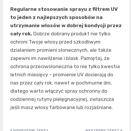
Regularne stosowanie sprayu z filtrem UV
to jeden z najlepszych sposobów na
utrzymanie włosów w dobrej kondycji przez
cały rok.
Dobrze dobrany produkt nie tylko
ochroni Twoje włosy przed szkodliwym
działaniem promieni słonecznych, ale także
zapewni im nawilżenie i blask. Pamiętaj, że
ochrona przeciwsłoneczna to nie tylko kwestia
letnich miesięcy – promienie UV docierają do
nas przez cały rok, nawet w pochmurne dni,
dlatego warto włączyć spray ochronny do
codziennej rutyny pielęgnacyjnej, zwłaszcza
jeśli masz włosy farbowane lub rozjaśniane.