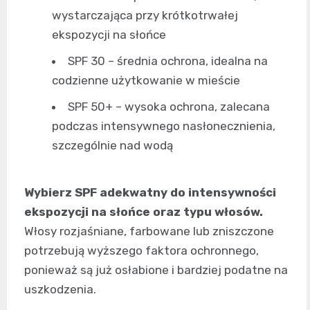
wystarczająca przy krótkotrwałej
ekspozycji na słońce
SPF 30 – średnia ochrona, idealna na
codzienne użytkowanie w mieście
SPF 50+ – wysoka ochrona, zalecana
podczas intensywnego nasłonecznienia,
szczególnie nad wodą
Wybierz SPF adekwatny do intensywności
ekspozycji na słońce oraz typu włosów.
Włosy rozjaśniane, farbowane lub zniszczone
potrzebują wyższego faktora ochronnego,
ponieważ są już osłabione i bardziej podatne na
uszkodzenia.